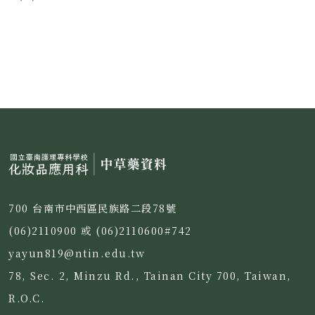
700 台南市中西區民族路二段78號
(06)2110900 或 (06)2110600#742
yayun819@ntin.edu.tw
78, Sec. 2, Minzu Rd., Tainan City 700, Taiwan,
R.O.C.