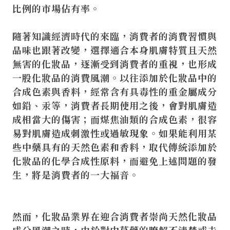
比例的市場佔有率。
隨著知識經濟時代的來臨，消費者的消費習慣與
品味也跟著改變，選擇適合本身肌膚特質且天然
無害的化妝品，逐漸受到消費者的重視，也形成
一股化妝品的消費風潮。以往添加於化妝品中的
合成色素與香料，經常含有具毒性的重金屬成分
如鉛、汞等，消費者長期使用之後，會對肌膚造
成相當大的傷害；而煤焦油類的合成色素，很容
易對肌膚造成刺激性或過敏現象。如果能利用某
些中藥具有的天然色素和香料，取代傳統添加於
化妝品的化學合成性原料，而避免上述問題的發
生，將是消費者的一大福音。
然而，化妝品業界在迎合消費者崇尚天然化妝品