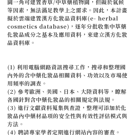
園一角可建置香草/中草藥植物園，但礙於氣候
等因素，無法滿足教學上之需求。因此，本計畫
擬於雲端建置漢方化妝品資料庫(e- herbal
cosmetics database)，逐年分批收集中草藥
化妝品成分之基本及應用資料，來建立漢方化妝
品資料庫。
(1) 利用電腦網路資訊搜尋工作，搜尋和整理國
內外的含中藥化妝品相關資料、功效以及市場使
用頻率的調查。
(2) 參考歐洲、美國、日本、大陸資料等，瞭解
各國針對含中藥化妝品的相關規定與法規。
(3) 進行文獻資料蒐集與查證，整理可添加於化
妝品內中藥材品項的安全性與有效性評估模式與
方法。
(4) 聘請專家學者定期進行網站內容的審查。