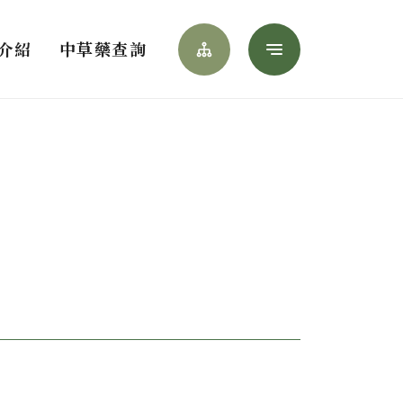
Menu
介紹
中草藥查詢
網站導覽