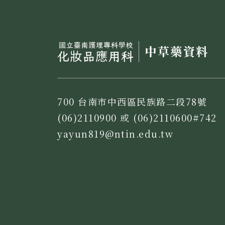
700 台南市中西區民族路二段78號
(06)2110900 或 (06)2110600#742
yayun819@ntin.edu.tw