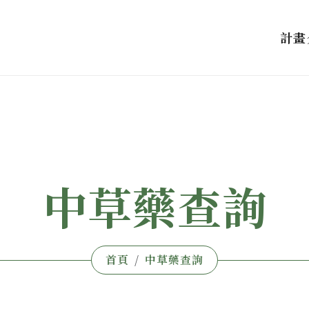
計畫
中草藥查詢
首頁
中草藥查詢