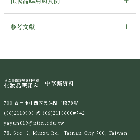
化妝品應用與實例
參考文獻
700 台南市中西區民族路二段78號
(06)2110900 或 (06)2110600#742
yayun819@ntin.edu.tw
78, Sec. 2, Minzu Rd., Tainan City 700, Taiwan,