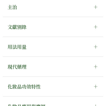
主治
文獻別錄
用法用量
現代藥理
化妝品功效特性