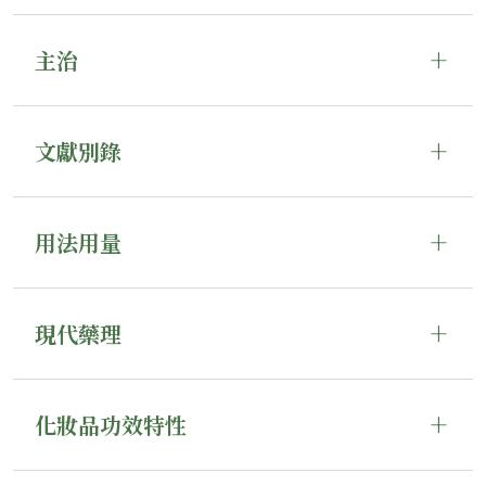
主治
文獻別錄
用法用量
現代藥理
化妝品功效特性