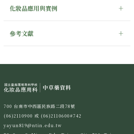
化妝品應用與實例
參考文獻
700 台南市中西區民族路二段78號
(06)2110900 或 (06)2110600#742
yayun819@ntin.edu.tw