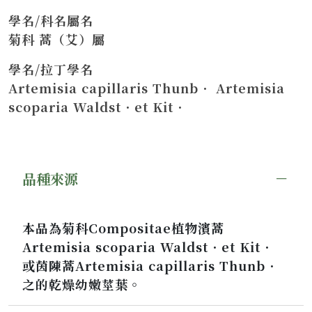
學名/科名屬名
菊科 蒿（艾）屬
學名/拉丁學名
Artemisia capillaris Thunb． Artemisia
scoparia Waldst．et Kit．
品種來源
本品為菊科Compositae植物濱蒿
Artemisia scoparia Waldst．et Kit．
或茵陳蒿Artemisia capillaris Thunb．
之的乾燥幼嫩莖葉。