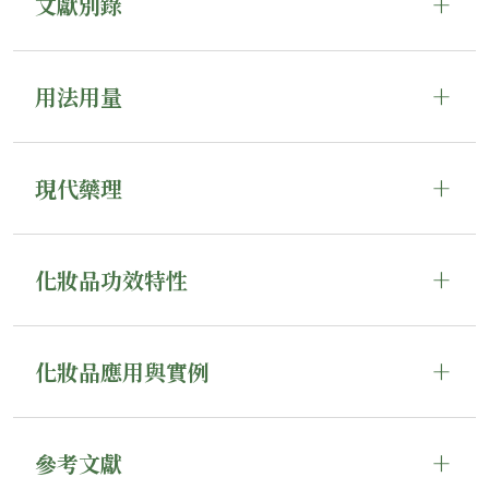
文獻別錄
用法用量
現代藥理
化妝品功效特性
化妝品應用與實例
參考文獻