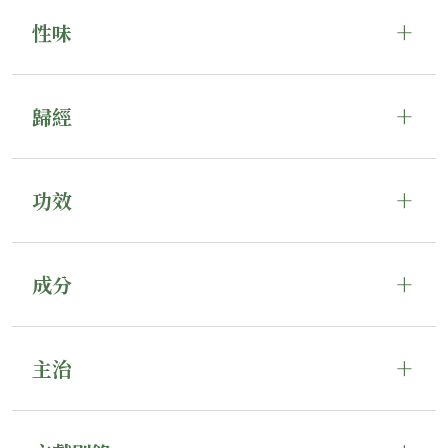
性味
歸經
功效
成分
主治