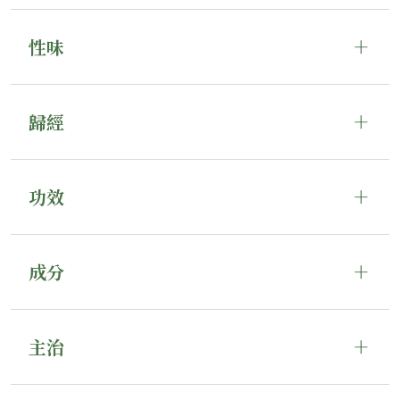
性味
歸經
功效
成分
主治