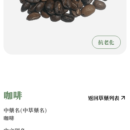
抗老化
咖啡
中藥名(中草藥名)
咖啡