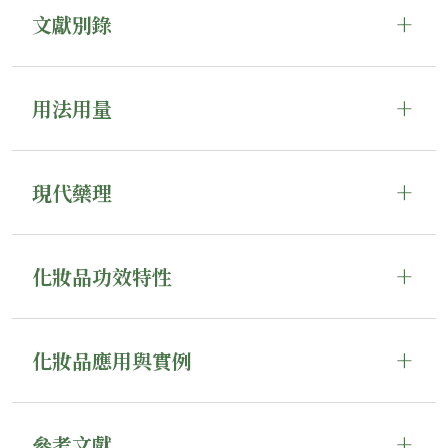
文獻別錄
用法用量
現代藥理
化妝品功效特性
化妝品應用與實例
參考文獻