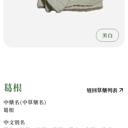
美白
葛根
中藥名(中草藥名)
葛根
中文別名