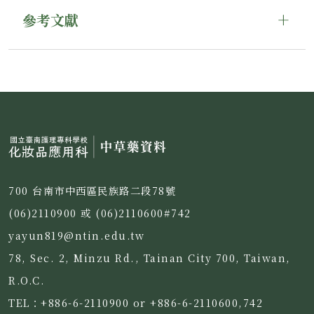
參考文獻
700 台南市中西區民族路二段78號
(06)2110900 或 (06)2110600#742
yayun819@ntin.edu.tw
78, Sec. 2, Minzu Rd., Tainan City 700, Taiwan,
R.O.C.
TEL：+886-6-2110900 or +886-6-2110600,742