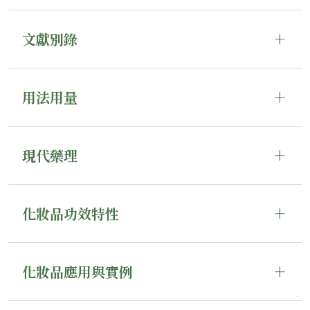
文獻別錄
用法用量
現代藥理
化妝品功效特性
化妝品應用與實例