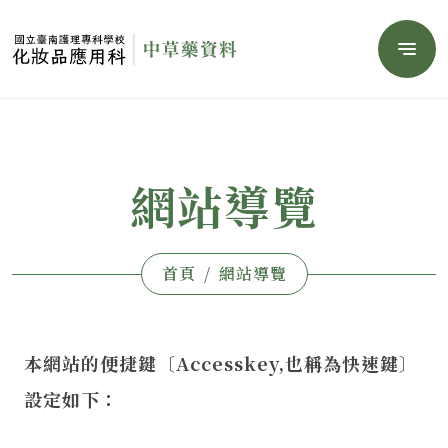
Menu
網站導覽
首頁
網站導覽
本網站的便捷鍵〔Accesskey,也稱為快速鍵〕
設定如下：