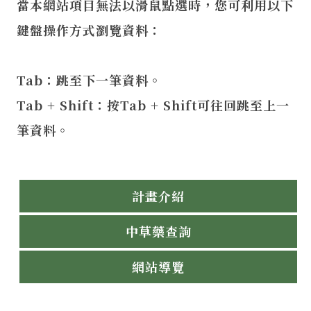
當本網站項目無法以滑鼠點選時，您可利用以下
鍵盤操作方式瀏覽資料：
Tab：跳至下一筆資料。
Tab + Shift：按Tab + Shift可往回跳至上一
筆資料。
計畫介紹
中草藥查詢
網站導覽