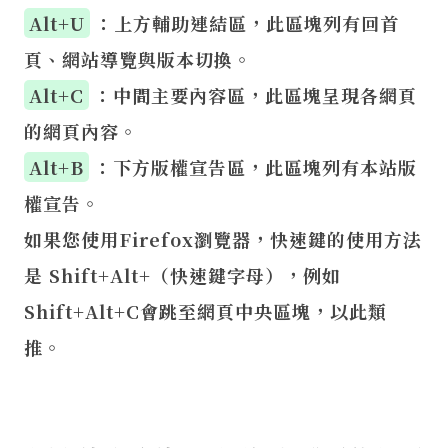
Alt+U
：上方輔助連結區，此區塊列有回首
頁、網站導覽與版本切換。
Alt+C
：中間主要內容區，此區塊呈現各網頁
的網頁內容。
Alt+B
：下方版權宣告區，此區塊列有本站版
權宣告。
如果您使用Firefox瀏覽器，快速鍵的使用方法
是 Shift+Alt+（快速鍵字母），例如
Shift+Alt+C會跳至網頁中央區塊，以此類
推。