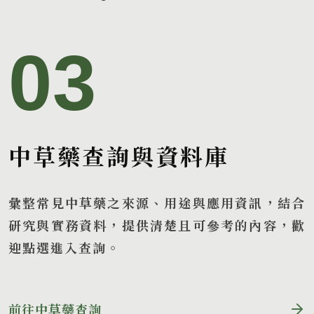
03
中草藥查詢與資料庫
彙整常見中草藥之來源、用途與應用資訊，結合
研究與實務資料，提供清楚且可參考的內容，歡
迎點選進入查詢。
前往中草藥查詢