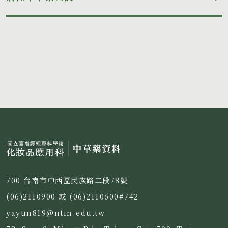
700 台南市中西區民族路二段78號
(06)2110900 或 (06)2110600#742
yayun819@ntin.edu.tw