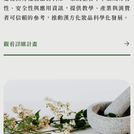
性、安全性與應用資訊，提供教學、產業與消費
者可信賴的參考，推動漢方化妝品科學化發展。
觀看詳細計畫