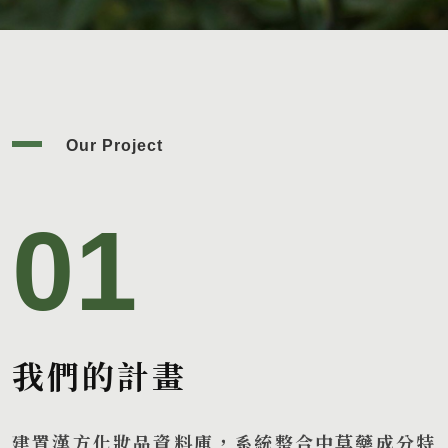
漢方與天然成分廣泛應用於化妝品，安全性與功效依據備受關注，本
Our Project
01
我們的計畫
建置漢方化妝品資料庫，系統整合中草藥成分特