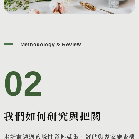
Methodology & Review
02
我們如何研究與把關
本計畫透過系統性資料蒐集、評估與專家審查機