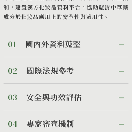
制，建置漢方化妝品資料平台，協助釐清中草藥
成分於化妝品應用上的安全性與適用性。
01
國內外資料蒐整
02
國際法規參考
03
安全與功效評估
04
專家審查機制