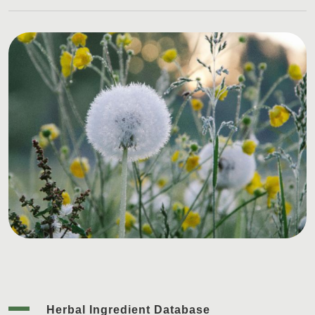
Herbal Ingredient Database